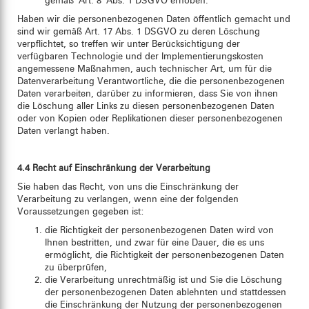
gemäß Art. 8 Abs. 1 DSGVO erhoben.
Haben wir die personenbezogenen Daten öffentlich gemacht und
sind wir gemäß Art. 17 Abs. 1 DSGVO zu deren Löschung
verpflichtet, so treffen wir unter Berücksichtigung der
verfügbaren Technologie und der Implementierungskosten
angemessene Maßnahmen, auch technischer Art, um für die
Datenverarbeitung Verantwortliche, die die personenbezogenen
Daten verarbeiten, darüber zu informieren, dass Sie von ihnen
die Löschung aller Links zu diesen personenbezogenen Daten
oder von Kopien oder Replikationen dieser personenbezogenen
Daten verlangt haben.
4.4 Recht auf Einschränkung der Verarbeitung
Sie haben das Recht, von uns die Einschränkung der
Verarbeitung zu verlangen, wenn eine der folgenden
Voraussetzungen gegeben ist:
die Richtigkeit der personenbezogenen Daten wird von
Ihnen bestritten, und zwar für eine Dauer, die es uns
ermöglicht, die Richtigkeit der personenbezogenen Daten
zu überprüfen,
die Verarbeitung unrechtmäßig ist und Sie die Löschung
der personenbezogenen Daten ablehnten und stattdessen
die Einschränkung der Nutzung der personenbezogenen