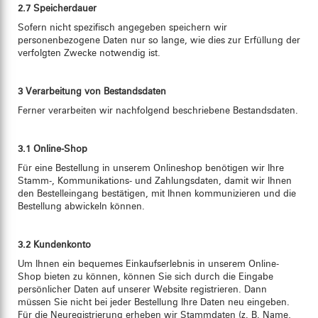
2.7 Speicherdauer
Sofern nicht spezifisch angegeben speichern wir
personenbezogene Daten nur so lange, wie dies zur Erfüllung der
verfolgten Zwecke notwendig ist.
3 Verarbeitung von Bestandsdaten
Ferner verarbeiten wir nachfolgend beschriebene Bestandsdaten.
3.1 Online-Shop
Für eine Bestellung in unserem Onlineshop benötigen wir Ihre
Stamm-, Kommunikations- und Zahlungsdaten, damit wir Ihnen
den Bestelleingang bestätigen, mit Ihnen kommunizieren und die
Bestellung abwickeln können.
3.2 Kundenkonto
Um Ihnen ein bequemes Einkaufserlebnis in unserem Online-
Shop bieten zu können, können Sie sich durch die Eingabe
persönlicher Daten auf unserer Website registrieren. Dann
müssen Sie nicht bei jeder Bestellung Ihre Daten neu eingeben.
Für die Neuregistrierung erheben wir Stammdaten (z. B. Name,