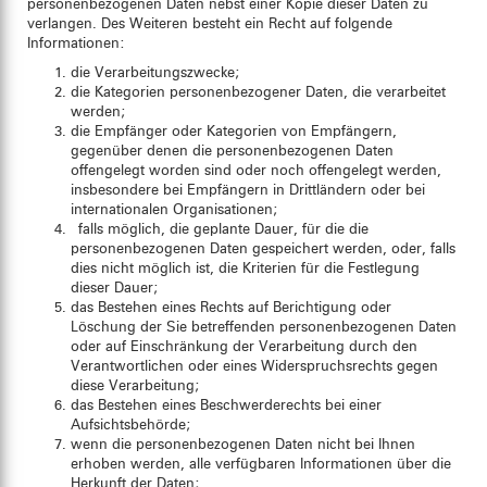
personenbezogenen Daten nebst einer Kopie dieser Daten zu
verlangen. Des Weiteren besteht ein Recht auf folgende
Informationen:
die Verarbeitungszwecke;
die Kategorien personenbezogener Daten, die verarbeitet
werden;
die Empfänger oder Kategorien von Empfängern,
gegenüber denen die personenbezogenen Daten
offengelegt worden sind oder noch offengelegt werden,
insbesondere bei Empfängern in Drittländern oder bei
internationalen Organisationen;
falls möglich, die geplante Dauer, für die die
personenbezogenen Daten gespeichert werden, oder, falls
dies nicht möglich ist, die Kriterien für die Festlegung
dieser Dauer;
das Bestehen eines Rechts auf Berichtigung oder
Löschung der Sie betreffenden personenbezogenen Daten
oder auf Einschränkung der Verarbeitung durch den
Verantwortlichen oder eines Widerspruchsrechts gegen
diese Verarbeitung;
das Bestehen eines Beschwerderechts bei einer
Aufsichtsbehörde;
wenn die personenbezogenen Daten nicht bei Ihnen
erhoben werden, alle verfügbaren Informationen über die
Herkunft der Daten;