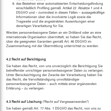
das Bestehen einer automatisierten Entscheidungsfindung
einschließlich Profiling gemäß Artikel 22 Absätze 1 und 4
DSGVO und – zumindest in diesen Fällen – aussagekräftige
Informationen über die involvierte Logik sowie die
Tragweite und die angestrebten Auswirkungen einer
derartigen Verarbeitung für Sie.
Werden personenbezogene Daten an ein Drittland oder an eine
internationale Organisation übermittelt, so haben Sie das Recht,
über die geeigneten Garantien gemäß Art. 46 DSGVO im
Zusammenhang mit der Übermittlung unterrichtet zu werden.
4.2 Recht auf Berichtigung
Sie haben das Recht, von uns unverzüglich die Berichtigung Sie
betreffender unrichtiger personenbezogener Daten zu verlangen.
Unter Berücksichtigung der Zwecke der Verarbeitung haben Sie
das Recht, die Vervollständigung unvollständiger
personenbezogener Daten – auch mittels einer ergänzenden
Erklärung – zu verlangen.
4.3 Recht auf Löschung
("Recht auf Vergessenwerden")
Sie haben gemäß Art. 17 Abs. 1 DSGVO das Recht, von uns zu