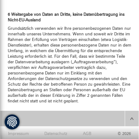
6 Weitergabe von Daten an Dritte, keine Datenübertragung ins
Nicht-EU-Ausland
Grundsätzlich verwenden wir Ihre personenbezogenen Daten nur
innerhalb unseres Unternehmens. Wenn und soweit wir Dritte im
Rahmen der Erfüllung von Verträgen einschalten (etwa Logistik-
Dienstleister), erhalten diese personenbezogene Daten nur in dem
Umfang, in welchem die Übermittlung für die entsprechende
Leistung erforderlich ist. Für den Fall, dass wir bestimmte Teile
der Datenverarbeitung auslagern („Auftragsverarbeitung“),
verpflichten wir Auftragsverarbeiter vertraglich dazu,
personenbezogene Daten nur im Einklang mit den
Anforderungen der Datenschutzgesetze zu verwenden und den
Schutz der Rechte der betroffenen Person zu gewährleisten. Eine
Datenübertragung an Stellen oder Personen außerhalb der EU
außerhalb der in dieser Erklärung in Ziffer 2 genannten Fällen
findet nicht statt und ist nicht geplant.
Impressum
Datenschutz
AGB
© 2026