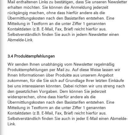
Mail enthaltenen Links zu bestätigen, dass Sie unseren Newsletter
erhalten möchten. Sie können die Anmeldung jederzeit
rückgängig machen, ohne dass hierfür andere als die
Übermittlungskosten nach den Basistarifen entstehen. Eine
Mitteilung in Textform an die unter Ziffer 1 genannten
Kontaktdaten (z.B. E-Mail, Fax, Brief) reicht hierfür aus.
Selbstverständlich finden Sie auch in jedem Newsletter einen
Abmelde-Link.
3.4 Produktempfehlungen
Wir senden Ihnen unabhängig vom Newsletter regelmäßig
Produktempfehlungen per Mail zu. Auf diese Weise lassen wir
Ihnen Informationen über Produkte aus unserem Angebot
zukommen, für die Sie sich auf Grundlage Ihrer letzten Einkäufe
bei uns interessieren könnten. Dabei richten wir uns streng nach
den gesetzlichen Vorgaben. Dem können Sie jederzeit
widersprechen, ohne dass hierfür andere als die
Übermittlungskosten nach den Basistarifen entstehen. Eine
Mitteilung in Textform an die unter Ziffer 1 genannten
Kontaktdaten (z.B. E-Mail, Fax, Brief) reicht hierfür aus.
Selbstverständlich finden Sie auch in jeder E-Mail einen Abmelde-
Link.