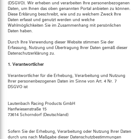
(DSGVO). Wir erheben und verarbeiten Ihre personenbezogenen
Daten, um Ihnen das oben genannten Portal anbieten zu können.
Diese Erklärung beschreibt, wie und zu welchem Zweck Ihre
Daten erfasst und genutzt werden und welche
Wahlmöglichkeiten Sie im Zusammenhang mit persönlichen
Daten haben.
Durch Ihre Verwendung dieser Website stimmen Sie der
Erfassung, Nutzung und Übertragung Ihrer Daten gemäß dieser
Datenschutzerklärung zu.
1. Verantwortlicher
Verantwortlicher für die Erhebung, Verarbeitung und Nutzung
Ihrer personenbezogenen Daten im Sinne von Art. 4 Nr. 7
DSGVO ist
Lautenbach Racing Products GmbH
Hanfwiesenstraße 15
73614 Schorndorf (Deutschland)
Sofern Sie der Erhebung, Verarbeitung oder Nutzung Ihrer Daten
durch uns nach Maßgabe dieser Datenschutzbestimmungen