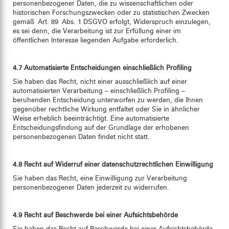
personenbezogener Daten, die zu wissenschaftlichen oder
historischen Forschungszwecken oder zu statistischen Zwecken
gemäß Art. 89 Abs. 1 DSGVO erfolgt, Widerspruch einzulegen,
es sei denn, die Verarbeitung ist zur Erfüllung einer im
öffentlichen Interesse liegenden Aufgabe erforderlich.
4.7 Automatisierte Entscheidungen einschließlich Profiling
Sie haben das Recht, nicht einer ausschließlich auf einer
automatisierten Verarbeitung – einschließlich Profiling –
beruhenden Entscheidung unterworfen zu werden, die Ihnen
gegenüber rechtliche Wirkung entfaltet oder Sie in ähnlicher
Weise erheblich beeinträchtigt. Eine automatisierte
Entscheidungsfindung auf der Grundlage der erhobenen
personenbezogenen Daten findet nicht statt.
4.8 Recht auf Widerruf einer datenschutzrechtlichen Einwilligung
Sie haben das Recht, eine Einwilligung zur Verarbeitung
personenbezogener Daten jederzeit zu widerrufen.
4.9 Recht auf Beschwerde bei einer Aufsichtsbehörde