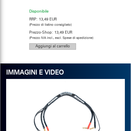
Disponibile
RRP:
13,49 EUR
(Prezzo di listino consigliato)
Prezzo-Shop:
13,49 EUR
(Prezzo IVA incl., escl. Spese di spedizione)
IMMAGINI E VIDEO