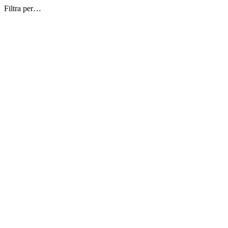
Filtra per…