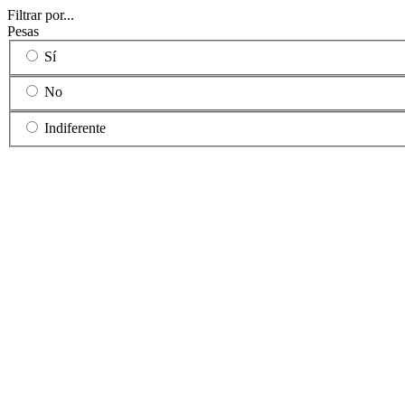
Filtrar por...
Pesas
Sí
No
Indiferente