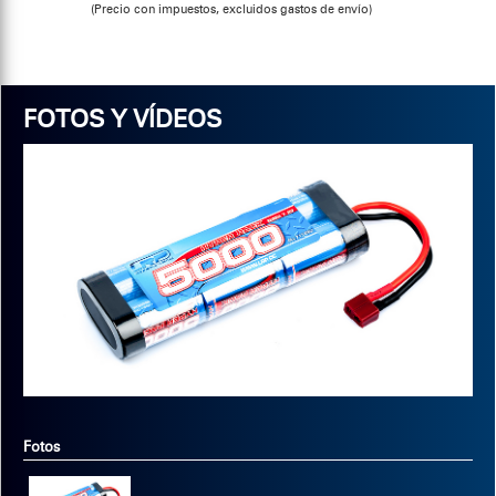
(Precio con impuestos, excluidos gastos de envío)
FOTOS Y VÍDEOS
Fotos