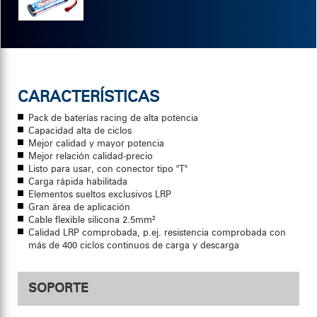
CARACTERÍSTICAS
Pack de baterías racing de alta potencia
Capacidad alta de ciclos
Mejor calidad y mayor potencia
Mejor relación calidad-precio
Listo para usar, con conector tipo "T"
Carga rápida habilitada
Elementos sueltos exclusivos LRP
Gran área de aplicación
Cable flexible silicona 2.5mm²
Calidad LRP comprobada, p.ej. resistencia comprobada con
más de 400 ciclos continuos de carga y descarga
SOPORTE