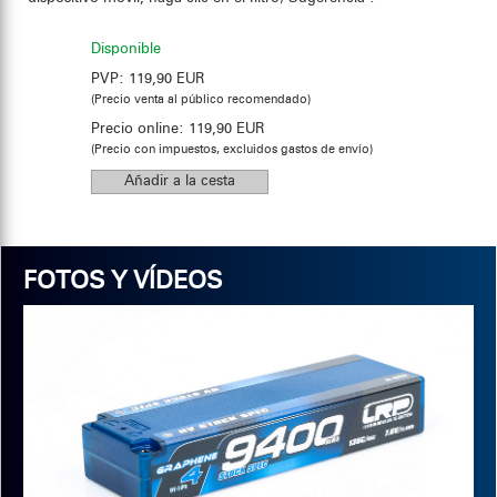
Disponible
PVP:
119,90 EUR
(Precio venta al público recomendado)
Precio online:
119,90 EUR
(Precio con impuestos, excluidos gastos de envío)
FOTOS Y VÍDEOS