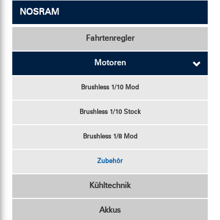
NOSRAM
Lötzubehör
Fahrtenregler
Motoren
Brushless 1/10 Mod
Brushless 1/10 Stock
Brushless 1/8 Mod
Zubehör
Kühltechnik
Akkus