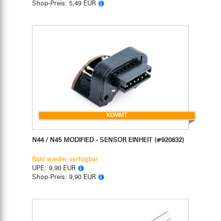
Shop-Preis:
5,49 EUR
KOMMT
N44 / N45 MODIFIED - SENSOR EINHEIT
(#920832)
Bald wieder verfügbar.
UPE:
9,90 EUR
Shop-Preis:
9,90 EUR