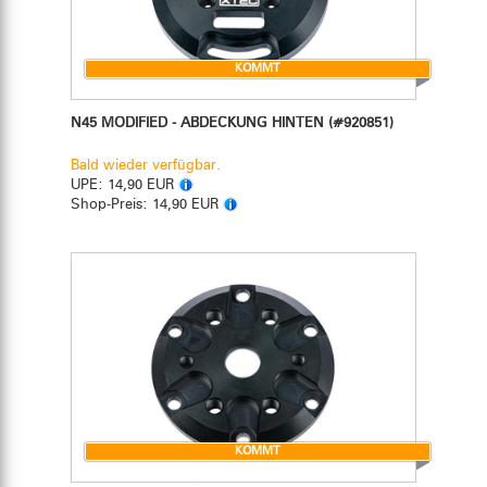
KOMMT
N45 MODIFIED - ABDECKUNG HINTEN
(#920851)
Bald wieder verfügbar.
UPE:
14,90 EUR
Shop-Preis:
14,90 EUR
KOMMT