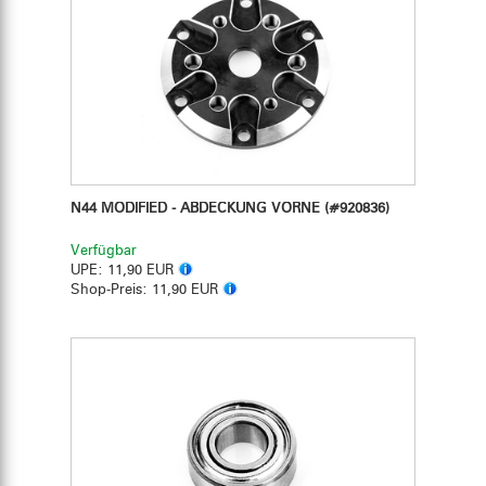
N44 MODIFIED - ABDECKUNG VORNE
(#920836)
Verfügbar
UPE:
11,90 EUR
Shop-Preis:
11,90 EUR