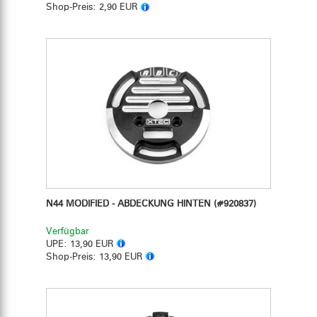
Shop-Preis:
2,90 EUR
N44 MODIFIED - ABDECKUNG HINTEN
(#920837)
Verfügbar
UPE:
13,90 EUR
Shop-Preis:
13,90 EUR