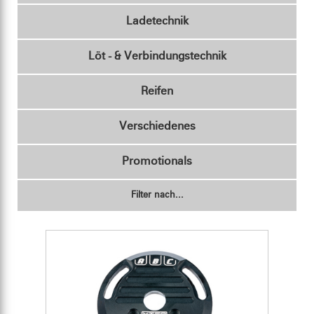
Ladetechnik
Löt - & Verbindungstechnik
Reifen
Verschiedenes
Promotionals
Filter nach...