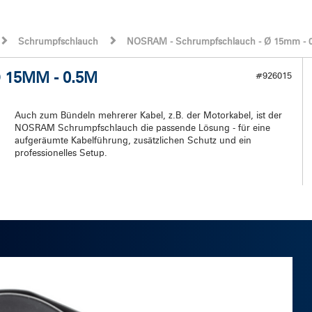
Schrumpfschlauch
NOSRAM - Schrumpfschlauch - Ø 15mm - 
15MM - 0.5M
#926015
Auch zum Bündeln mehrerer Kabel, z.B. der Motorkabel, ist der
NOSRAM Schrumpfschlauch die passende Lösung - für eine
aufgeräumte Kabelführung, zusätzlichen Schutz und ein
professionelles Setup.