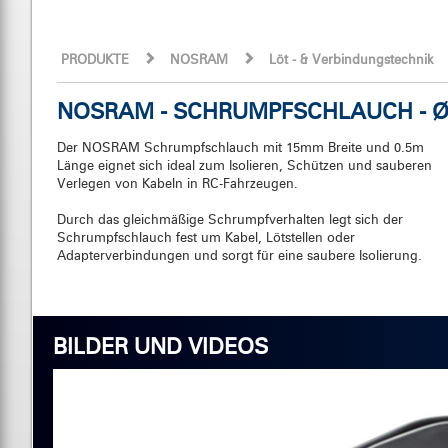
PRODUKTE
NOSRAM
Löt - & Verbindungstechnik
NOSRAM - SCHRUMPFSCHLAUCH - Ø 
Der NOSRAM Schrumpfschlauch mit 15mm Breite und 0.5m
Länge eignet sich ideal zum Isolieren, Schützen und sauberen
Verlegen von Kabeln in RC-Fahrzeugen.
Durch das gleichmäßige Schrumpfverhalten legt sich der
Schrumpfschlauch fest um Kabel, Lötstellen oder
Adapterverbindungen und sorgt für eine saubere Isolierung.
BILDER UND VIDEOS