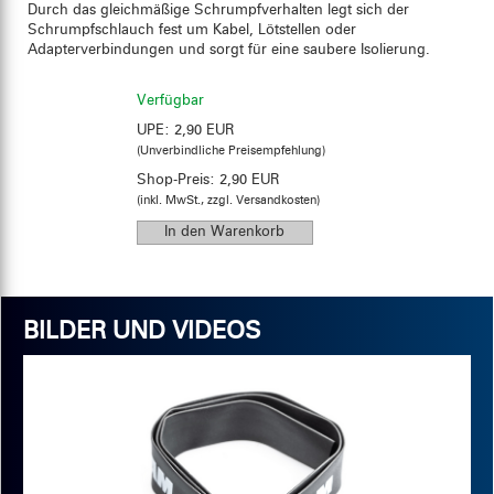
Durch das gleichmäßige Schrumpfverhalten legt sich der
Schrumpfschlauch fest um Kabel, Lötstellen oder
Adapterverbindungen und sorgt für eine saubere Isolierung.
Verfügbar
UPE:
2,90 EUR
(Unverbindliche Preisempfehlung)
Shop-Preis:
2,90 EUR
(inkl. MwSt., zzgl. Versandkosten)
BILDER UND VIDEOS