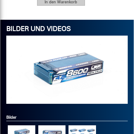
BILDER UND VIDEOS
Bilder