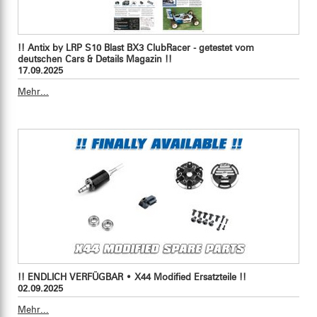
!! Antix by LRP S10 Blast BX3 ClubRacer - getestet vom
deutschen Cars & Details Magazin !!
17.09.2025
Mehr...
!! ENDLICH VERFÜGBAR • X44 Modified Ersatzteile !!
02.09.2025
Mehr...