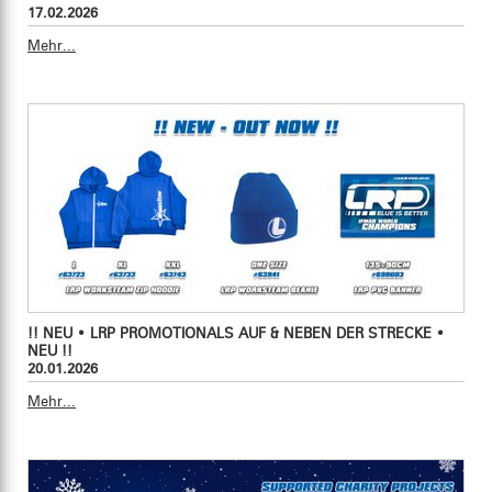
17.02.2026
Mehr...
!! NEU • LRP PROMOTIONALS AUF & NEBEN DER STRECKE •
NEU !!
20.01.2026
Mehr...