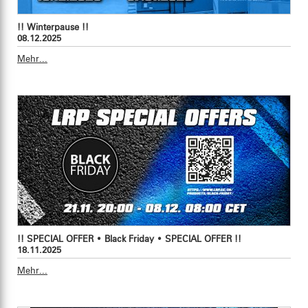
!! Winterpause !!
08.12.2025
Mehr...
!! SPECIAL OFFER • Black Friday • SPECIAL OFFER !!
18.11.2025
Mehr...