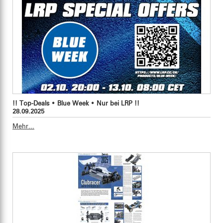
!! Top-Deals • Blue Week • Nur bei LRP !!
28.09.2025
Mehr...