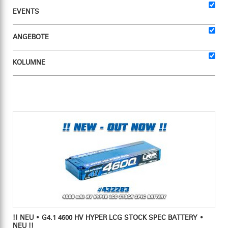
EVENTS
ANGEBOTE
KOLUMNE
!! NEU • G4.1 4600 HV HYPER LCG STOCK SPEC BATTERY •
NEU !!