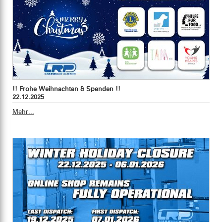
!! Frohe Weihnachten & Spenden !!
22.12.2025
Mehr...