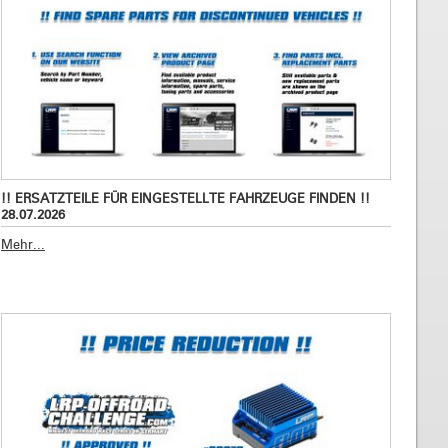
!! ERSATZTEILE FÜR EINGESTELLTE FAHRZEUGE FINDEN !!
28.07.2026
Mehr...