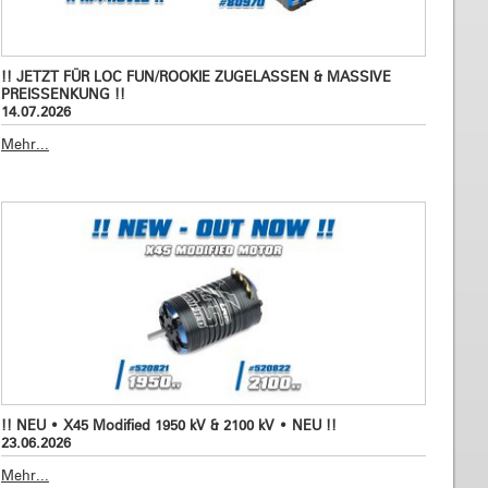
!! JETZT FÜR LOC FUN/ROOKIE ZUGELASSEN & MASSIVE
PREISSENKUNG !!
14.07.2026
Mehr...
!! NEU • X45 Modified 1950 kV & 2100 kV • NEU !!
23.06.2026
Mehr...