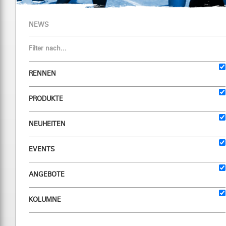
NEWS
Filter nach...
RENNEN
PRODUKTE
NEUHEITEN
EVENTS
ANGEBOTE
KOLUMNE