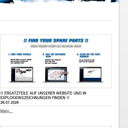
!! ERSATZTEILE AUF UNSERER WEBSITE UND IN
EXPLOSIONSZEICHNUNGEN FINDEN !!
28.07.2026
Mehr...