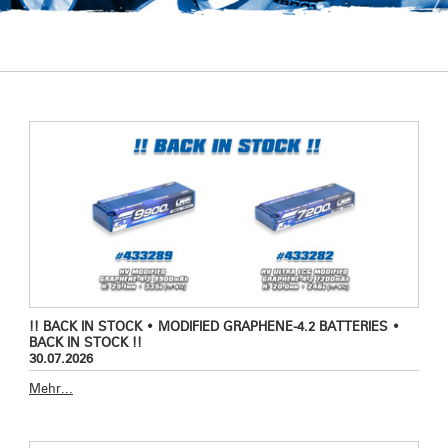
!! BACK IN STOCK • MODIFIED GRAPHENE-4.2 BATTERIES •
BACK IN STOCK !!
30.07.2026
Mehr...