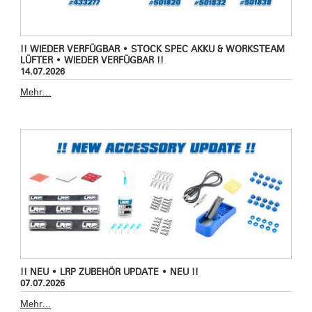
!! WIEDER VERFÜGBAR • STOCK SPEC AKKU & WORKSTEAM
LÜFTER • WIEDER VERFÜGBAR !!
14.07.2026
Mehr...
!! NEU • LRP ZUBEHÖR UPDATE • NEU !!
07.07.2026
Mehr...