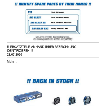
!! ERSATZTEILE ANHAND IHRER BEZEICHNUNG
IDENTIFIZIEREN !!
28.07.2026
Mehr...